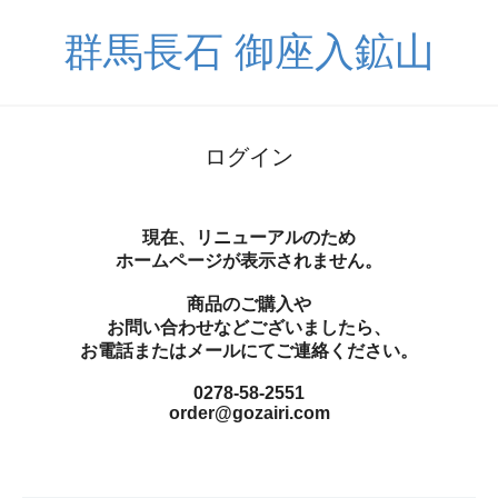
群馬長石 御座入鉱山
ログイン
現在、リニューアルのため
ホームページが表示されません。
商品のご購入や
お問い合わせなどございましたら、
お電話またはメールにてご連絡ください。
0278-58-2551
order@gozairi.com