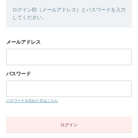
ログインID（メールアドレス）とパスワードを入力
してください。
メールアドレス
パスワード
パスワードを忘れた方はこちら