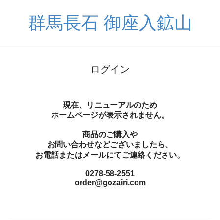
群馬長石 御座入鉱山
ログイン
現在、リニューアルのため
ホームページが表示されません。
商品のご購入や
お問い合わせなどございましたら、
お電話またはメールにてご連絡ください。
0278-58-2551
order@gozairi.com