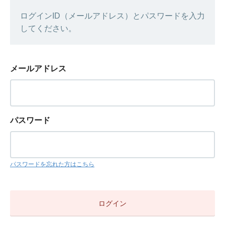
ログインID（メールアドレス）とパスワードを入力
してください。
メールアドレス
パスワード
パスワードを忘れた方はこちら